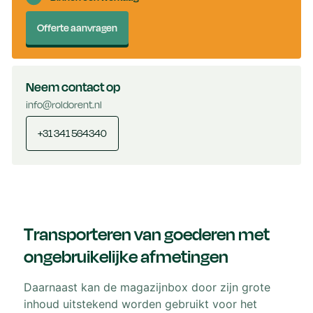
Offerte aanvragen
Neem contact op
info@roldorent.nl
+31 341 564340
Transporteren van goederen met
ongebruikelijke afmetingen
Daarnaast kan de magazijnbox door zijn grote
inhoud uitstekend worden gebruikt voor het