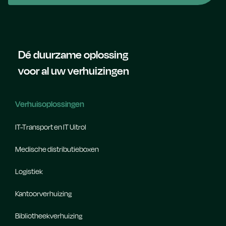
Dé duurzame oplossing
voor al uw verhuizingen
Verhuisoplossingen
IT-Transport en IT Uitrol
Medische distributieboxen
Logistiek
Kantoorverhuizing
Bibliotheekverhuizing