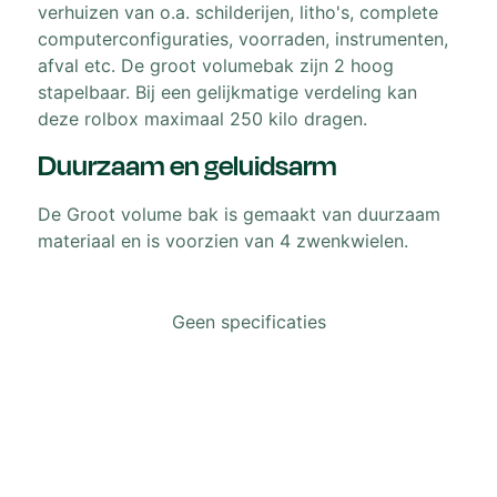
verhuizen van o.a. schilderijen, litho's, complete
computerconfiguraties, voorraden, instrumenten,
afval etc. De groot volumebak zijn 2 hoog
stapelbaar. Bij een gelijkmatige verdeling kan
deze rolbox maximaal 250 kilo dragen.
Duurzaam en geluidsarm
De Groot volume bak is gemaakt van duurzaam
materiaal en is voorzien van 4 zwenkwielen.
Geen specificaties