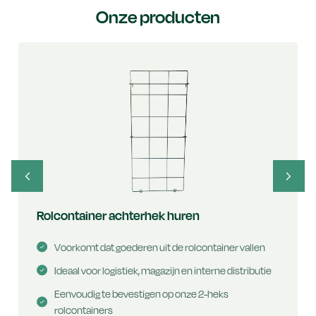
Onze producten
Rolcontainer achterhek huren
Voorkomt dat goederen uit de rolcontainer vallen
Ideaal voor logistiek, magazijn en interne distributie
Eenvoudig te bevestigen op onze 2-heks
rolcontainers